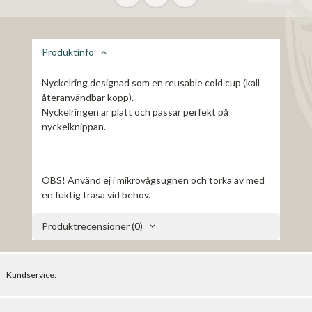
Produktinfo
Nyckelring designad som en reusable cold cup (kall
återanvändbar kopp).
Nyckelringen är platt och passar perfekt på
nyckelknippan.
OBS! Använd ej i mikrovågsugnen och torka av med
en fuktig trasa vid behov.
Produktrecensioner (0)
Kundservice: