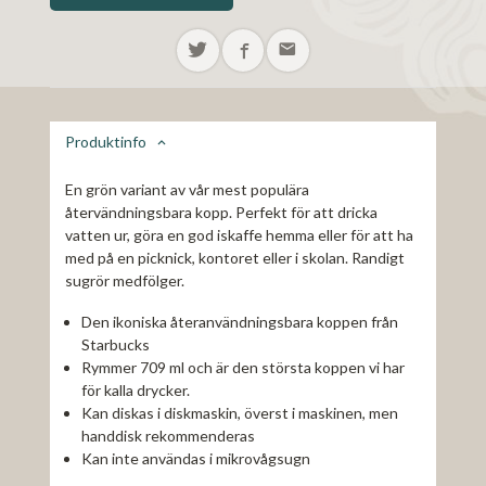
Produktinfo
En grön variant av vår mest populära
återvändningsbara kopp. Perfekt för att dricka
vatten ur, göra en god iskaffe hemma eller för att ha
med på en picknick, kontoret eller i skolan. Randigt
sugrör medfölger.
Den ikoniska återanvändningsbara koppen från
Starbucks
Rymmer 709 ml och är den största koppen vi har
för kalla drycker.
Kan diskas i diskmaskin, överst i maskinen, men
handdisk rekommenderas
Kan inte användas i mikrovågsugn